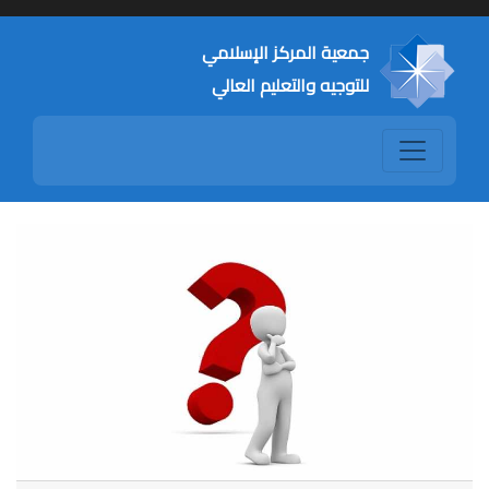
جمعية المركز الإسلامي
للتوجيه والتعليم العالي