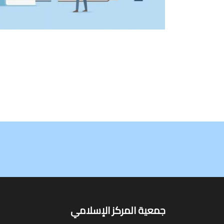
جمعية المركز الإسلامي