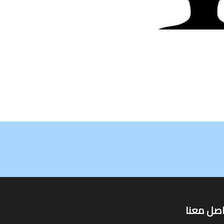
اصل معنا