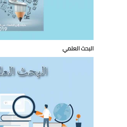
البحث العلمي