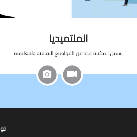
الملتميديا
تشمل المكتبة عدد من المواضيع الثقافية ولبتعليمية
تو