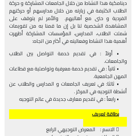
دينامكية هذا النشاط من خلال الجامعات المشاركة و حركة
الطلاب الكثيفة في زيارته من خلال مدارسهم أو حركتهم
الفردية و حتى مع أهاليهم. والأمر لم يتوقف على
المشاهدة الشخصية لنا بل إن ما قمنا به من تقويمات
شملت الطلاب، المدارس، المؤسسات المشاركة أظهرت
أهمية هذا النشاط وفعاليته في أكثر من اتجاه:
• أولاً : في تقديم خدمة التواصل بين الطلاب
والجامعات.
• ثانياً : في تقديم خدمة معرفية وتواصلية مع قطاعات
المهن الجامعية.
• ثالثا: في تعريف الجامعات و المدارس والطلاب عن
أنشطة التوجيه في المركز .
• رابعاً : في تقديم معارف جديدة في عالم التوجيه
بطاقة تعريف
 الاسم : المعرض التوجيهي الرابع