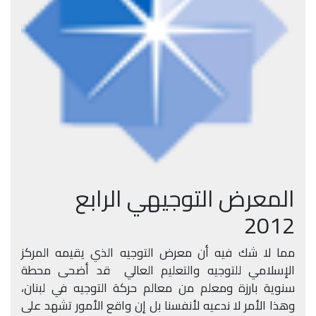
المعرض التوجيهي الرابع
2012
مما لا شك فيه أن معرض التوجيه الذي يقيمه المركز
الإسلامي للتوجيه والتعليم العالي قد أضحى محطة
سنوية بارزة ومعلم من معالم حركة التوجيه في لبنان،
وهذا الأمر لا ندعيه لأنفسنا بل إن واقع الأمور تشهد على