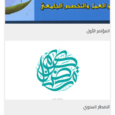
المؤتمر الأول
الافطار السنوي