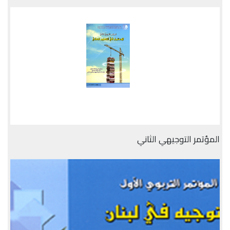
المؤتمر التوجيهي الثاني