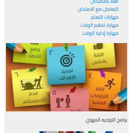
أهلا بالامتحان
التعامل مع الامتحان
مهارات التعلم
مهارة تنظيم الوقت
مهارة إدارة الوقت
برامج التوجيه المهني