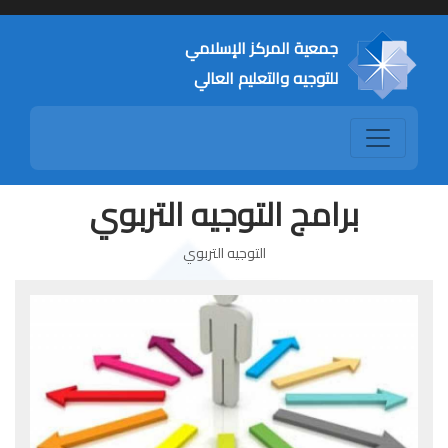
جمعية المركز الإسلامي
للتوجيه والتعليم العالي
برامج التوجيه التربوي
التوجيه التربوي