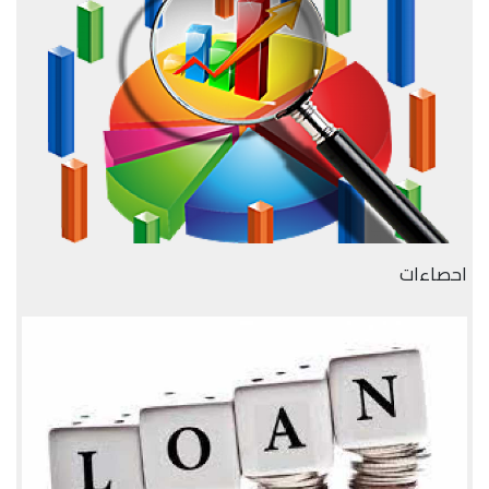
احصاءات