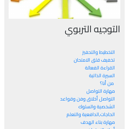
التوجيه التربوي
التخطيط والتحفيز
تخفيف قلق الامتحان
القراءة الفعالة
السيرة الذاتية
من أنا؟
مهارة التواصل
التواصل أخلاق وفن وقواعد
الشخصية والسلوك
الحاجات,الدافعية والتعلم
مهارة بناء الهدف