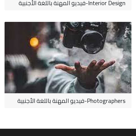
Interior Design-فيديو المهنة باللغة الأجنبية
Photographers-فيديو المهنة باللغة الأجنبية