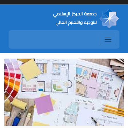
جمعية المركز الإسلامي
للتوجيه والتعليم العالي