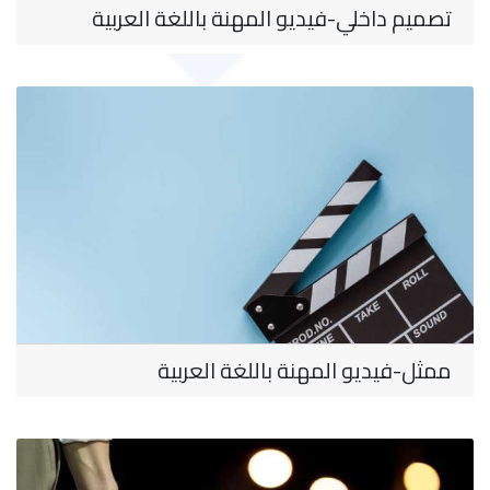
تصميم داخلي-فيديو المهنة باللغة العربية
ممثل-فيديو المهنة باللغة العربية