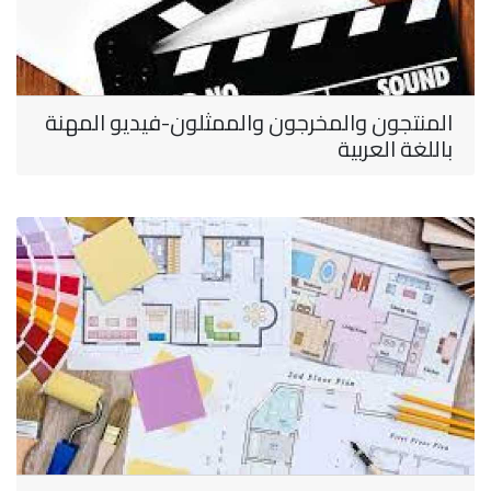
المنتجون والمخرجون والممثلون-فيديو المهنة
باللغة العربية