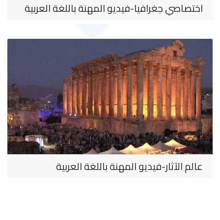
اختصاصي جغرافيا-فيديو المهنة باللغة العربية
عالم الآثار-فيديو المهنة باللغة العربية