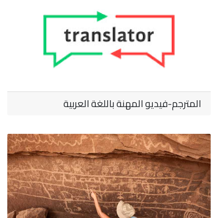
المترجم-فيديو المهنة باللغة العربية