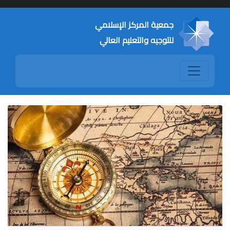
جمعية المركز الإسلامي
للتوجيه والتعليم العالي