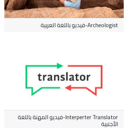
Archeologist-فيديو باللغة العربية
Interperter Translator-فيديو المهنة باللغة
الأجنبية