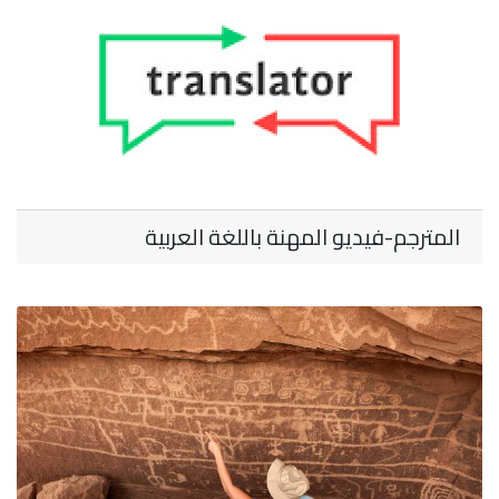
المترجم-فيديو المهنة باللغة العربية