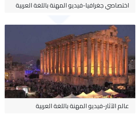
اختصاصي جغرافيا-فيديو المهنة باللغة العربية
عالم الآثار-فيديو المهنة باللغة العربية