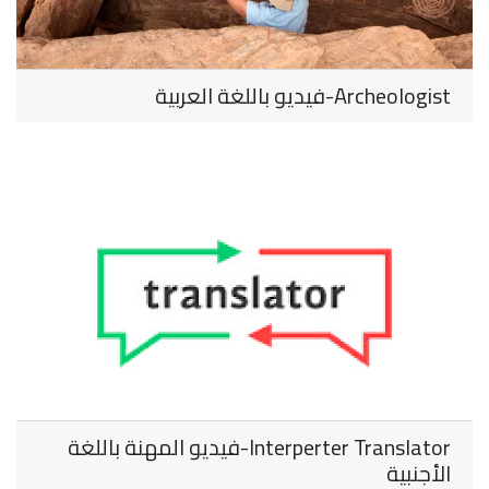
Archeologist-فيديو باللغة العربية
Interperter Translator-فيديو المهنة باللغة
الأجنبية