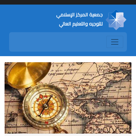
جمعية المركز الإسلامي
للتوجيه والتعليم العالي