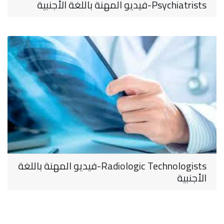
Psychiatrists-فيديو المهنة باللغة الأجنبية
Radiologic Technologists-فيديو المهنة باللغة
الأجنبية