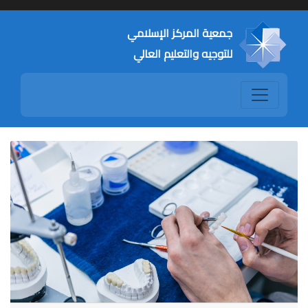
جمعية المركز الإسلامي
للتوجيه والتعليم العالي