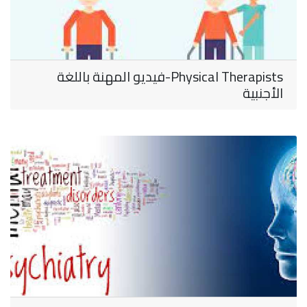
Physical Therapists-فيديو المهنة باللغة
الأجنبية