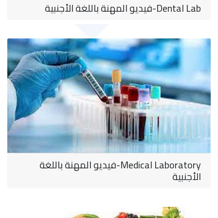
Dental Lab-فيديو المهنة باللغة الأجنبية
Medical Laboratory-فيديو المهنة باللغة
الأجنبية