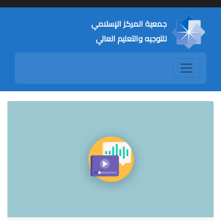
جمعية المركز الإسلامي
للتوجيه والتعليم العالي