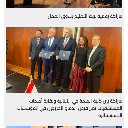
شراكة رقمية لربط التعليم بسوق العمل
شراكة بين كلية الصحة في اللبنانية ونقابة أصحاب
المستشفيات تعزز فرص اندماج الخريجين في المؤسسات
الاستشفائية