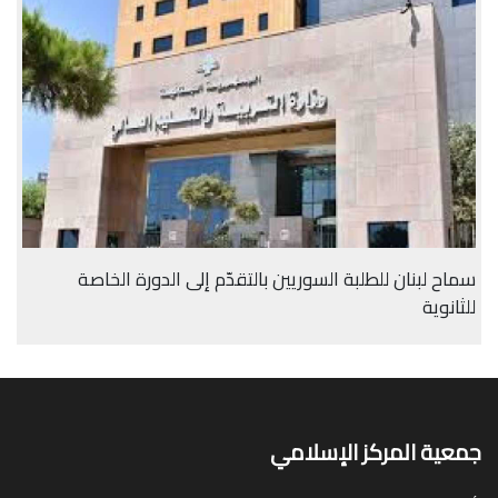
سماح لبنان للطلبة السوريين بالتقدّم إلى الدورة الخاصة
للثانوية
جمعية المركز الإسلامي