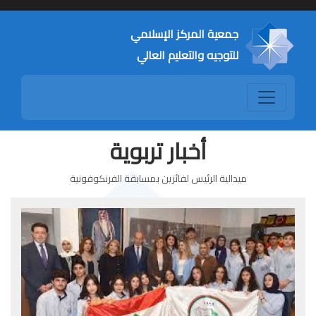
جمعية المركز الإسلامي
للتوجيه والتعليم العالي
أخبار تربوية
ميدالية الرئيس لفائزين بمسابقة الفرنكوفونية