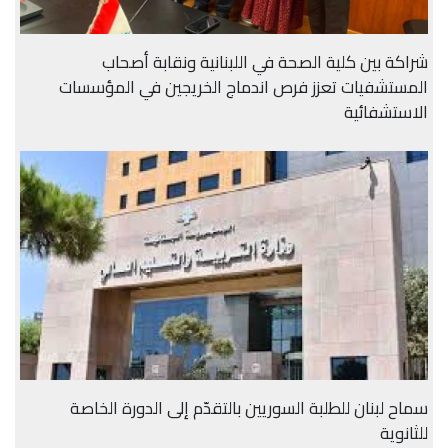
شراكة بين كلية الصحة في اللبنانية ونقابة أصحاب
المستشفيات تعزز فرص اندماج الخريجين في المؤسسات
الاستشفائية
سماح لبنان للطلبة السوريين بالتقدّم إلى الدورة الخاصة
للثانوية