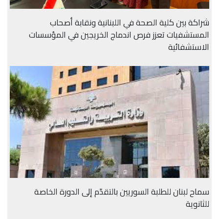
شراكة بين كلية الصحة في اللبنانية ونقابة أصحاب
المستشفيات تعزز فرص اندماج الخريجين في المؤسسات
الاستشفائية
سماح لبنان للطلبة السوريين بالتقدّم إلى الدورة الخاصة
للثانوية