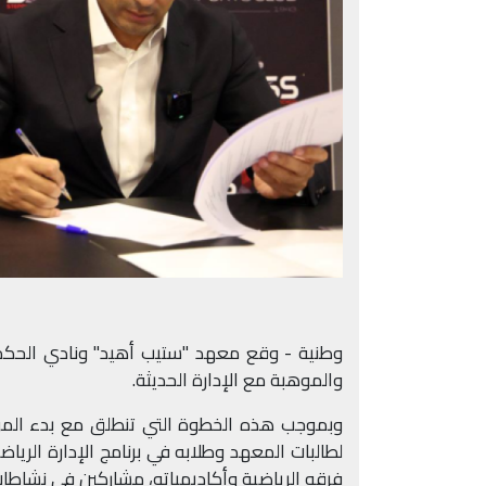
والموهبة مع الإدارة الحديثة
.
فرقه الرياضية وأكاديمياته، مشاركين في نشاطات