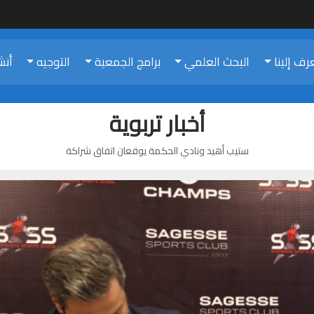
رف إلينا
البحث العلمي
برامج الجمعية
التوجيه
أنش
أخبار تربوية
ستيب أهيد ونادي الحكمة يوقعان اتفاق شراكة