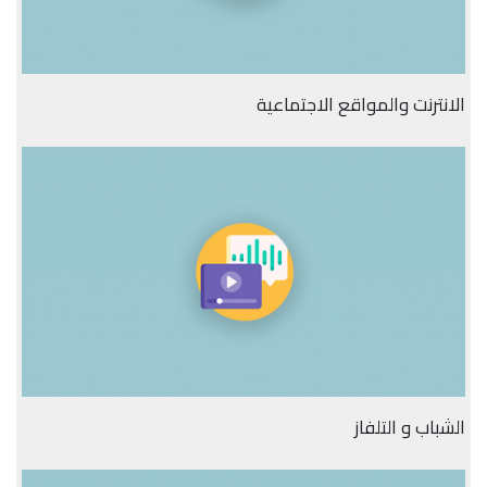
الانترنت والمواقع الاجتماعية
الشباب و التلفاز