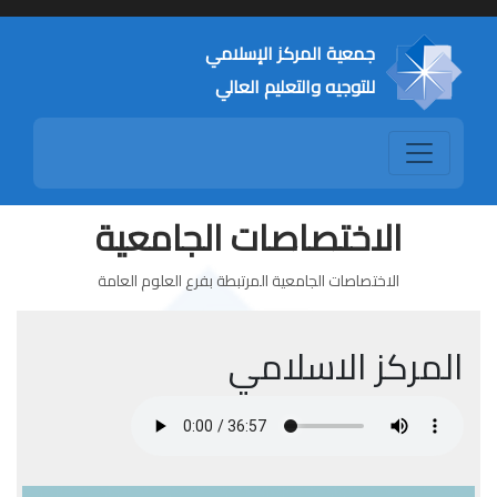
جمعية المركز الإسلامي
للتوجيه والتعليم العالي
الاختصاصات الجامعية
الاختصاصات الجامعية المرتبطة بفرع العلوم العامة
المركز الاسلامي