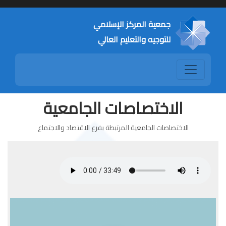
جمعية المركز الإسلامي
للتوجيه والتعليم العالي
الاختصاصات الجامعية
الاختصاصات الجامعية المرتبطة بفرع الاقتصاد والاجتماع