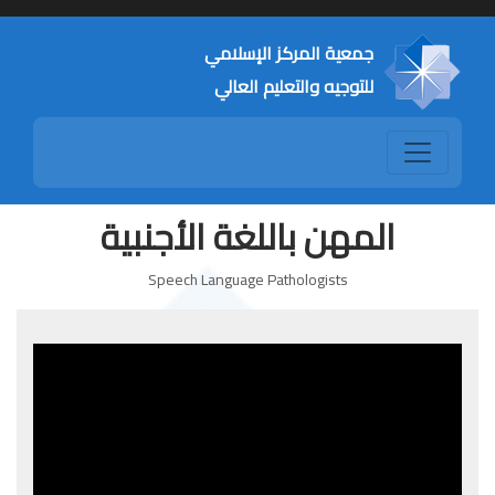
جمعية المركز الإسلامي
للتوجيه والتعليم العالي
المهن باللغة الأجنبية
Speech Language Pathologists