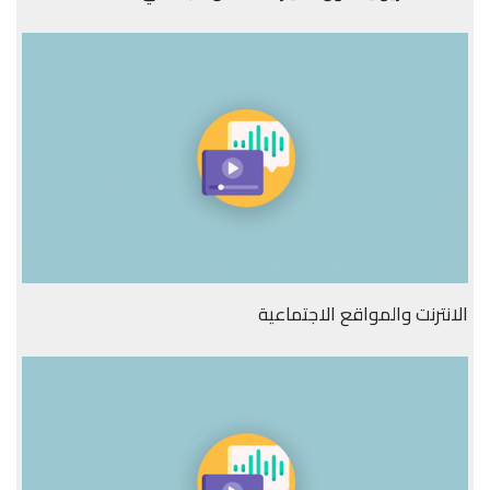
الانترنت والمواقع الاجتماعية