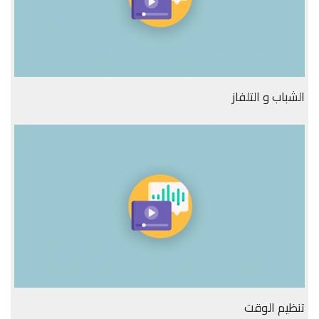
الشباب و التلفاز
تنظيم الوقت