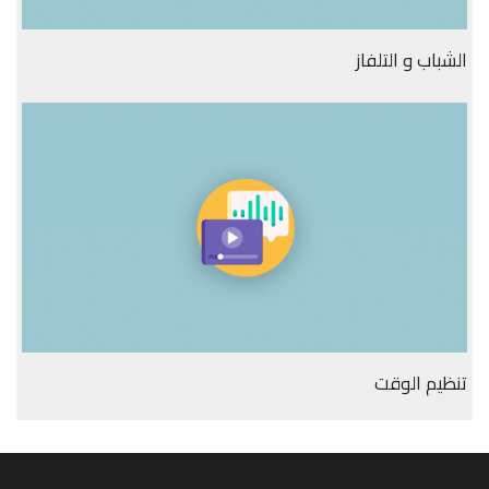
الشباب و التلفاز
تنظيم الوقت