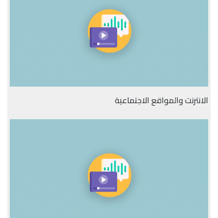
الانترنت والمواقع الاجتماعية