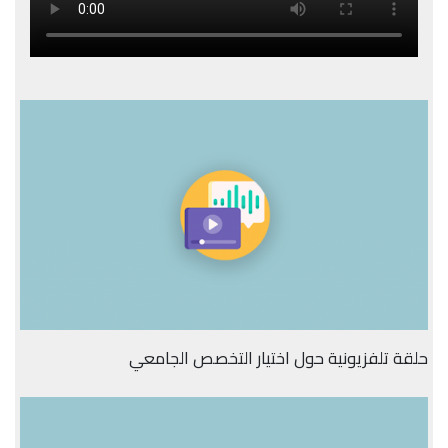
حلقة تلفزيونية حول اختيار التخصص الجامعي