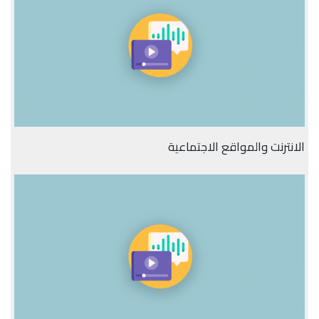
الانترنت والمواقع الاجتماعية