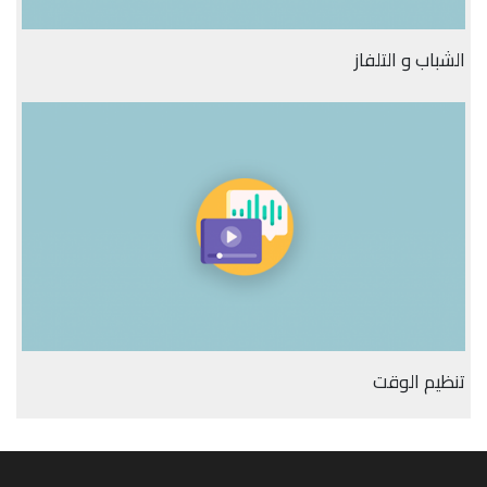
الشباب و التلفاز
تنظيم الوقت