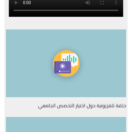
حلقة تلفزيونية حول اختيار التخصص الجامعي