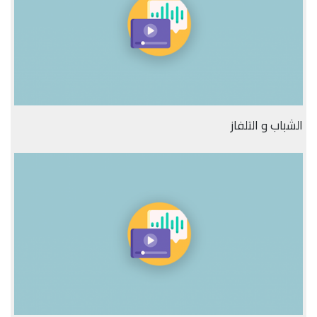
الشباب و التلفاز