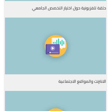
حلقة تلفزيونية حول اختيار التخصص الجامعي
الانترنت والمواقع الاجتماعية