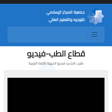
جمعية المركز الإسلامي
للتوجيه والتعليم العالي
قطاع الطب-فيديو
طبيب التخدير-فيديو المهنة باللغة العربية