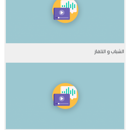
الشباب و التلفاز