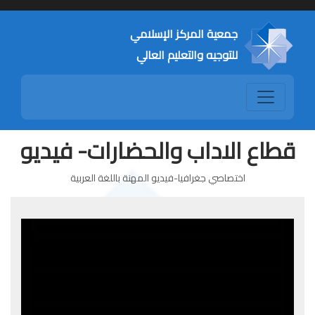
جمعية المركز الإسلامي
للتوجيه والتعليم العالي
قطاع الاداب والحضارات- فيديو
اختصاصي جغرافيا-فيديو المهنة باللغة العربية