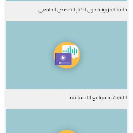
حلقة تلفزيونية حول اختيار التخصص الجامعي
الانترنت والمواقع الاجتماعية