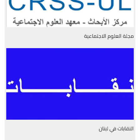
مجلة العلوم الاجتماعية
النقابات في لبنان