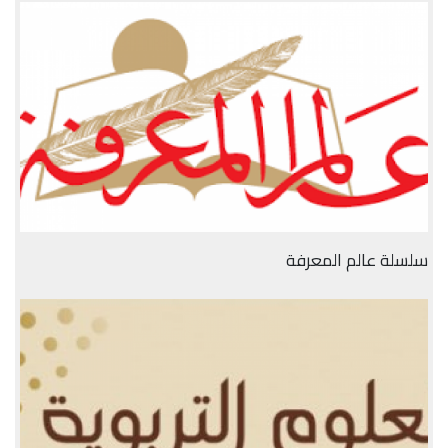
سلسلة عالم المعرفة