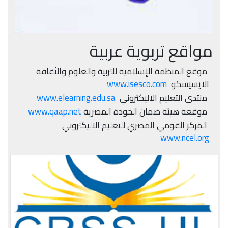
مواقع تربوية عربية
موقع المنظمة الإسلامية للتربية والعلوم والثقافة
الايسيسكو
www.isesco.com
منتدى التعليم الاليكتروني
www.elearning.edu.sa
موقعة هيئة ضمان الجودة المصرية
www.qaap.net
المركز القومي المصري للتعليم الاليكتروني
www.ncel.org