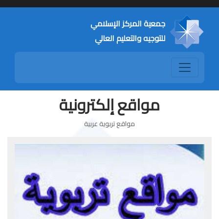
جمعية المركز الإسلامي
للتوجيه والتعليم العالي
مواقع إلكترونية
مواقع تربوية عربية