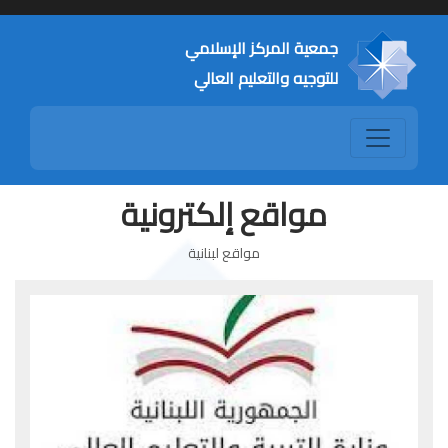
جمعية المركز الإسلامي
للتوجيه والتعليم العالي
مواقع إلكترونية
مواقع لبنانية