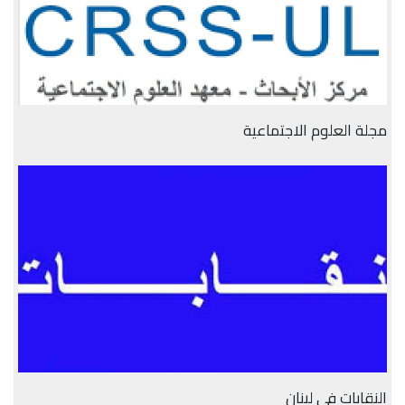
مجلة العلوم الاجتماعية
النقابات في لبنان