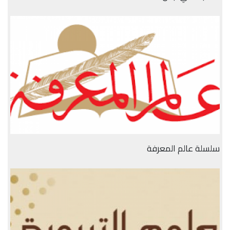
سلسلة عالم المعرفة