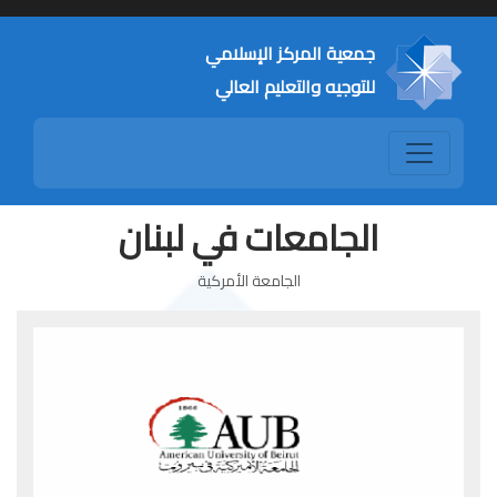
جمعية المركز الإسلامي
للتوجيه والتعليم العالي
الجامعات في لبنان
الجامعة الأمركية