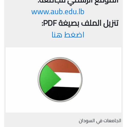
www.aub.edu.lb
تنزيل الملف بصيغة PDF:
اضغط هنا
الجامعات في السودان