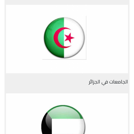
الجامعات في الجزائر