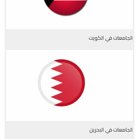
الجامعات في الكويت
الجامعات في البحرين