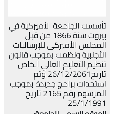
تأسست الجامعة الأميركية في
بيروت سنة 1866 من قبل
المجلس الأميركي للإرساليات
الأجنبية ونظمت بموجب قانون
تنظيم التعليم العالي الخاص
تاريخ26/12/2061 وتم
استحداث برامج جديدة بموجب
المرسوم رقم 2165 تاريخ
25/1/1991
الموقع الرسمي للجامعة: