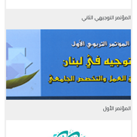
المؤتمر التوجيهي الثاني
المؤتمر الأول