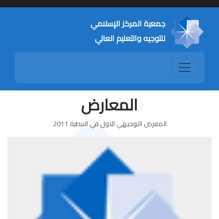
جمعية المركز الإسلامي
للتوجيه والتعليم العالي
المعارض
المعرض التوجيهي الاول في النبطية 2011