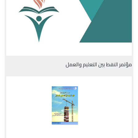
مؤتمر النفط بين التعليم والعمل