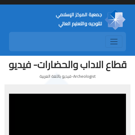
جمعية المركز الإسلامي
للتوجيه والتعليم العالي
قطاع الاداب والحضارات- فيديو
Archeologist-فيديو باللغة العربية