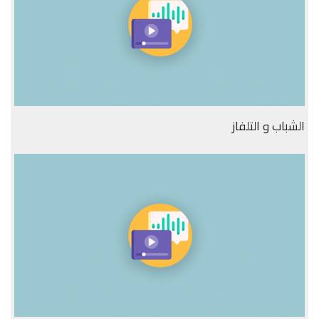
الشباب و التلفاز