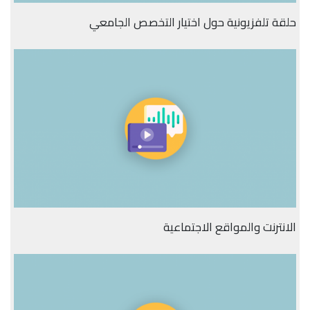
حلقة تلفزيونية حول اختيار التخصص الجامعي
الانترنت والمواقع الاجتماعية