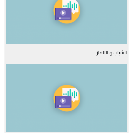
الشباب و التلفاز