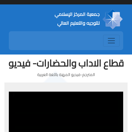
جمعية المركز الإسلامي
للتوجيه والتعليم العالي
قطاع الاداب والحضارات- فيديو
المترجم-فيديو المهنة باللغة العربية