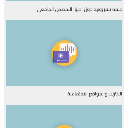
حلقة تلفزيونية حول اختيار التخصص الجامعي
الانترنت والمواقع الاجتماعية