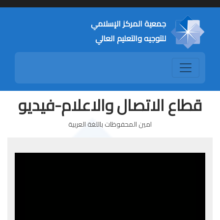
جمعية المركز الإسلامي
للتوجيه والتعليم العالي
قطاع الاتصال والاعلام-فيديو
امين المحفوظات باللغة العربية