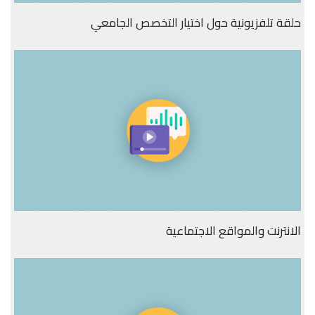
حلقة تلفزيونية حول اختيار التخصص الجامعي
الانترنت والمواقع الاجتماعية