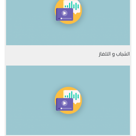
الشباب و التلفاز