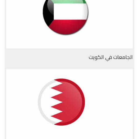
الجامعات في الكويت