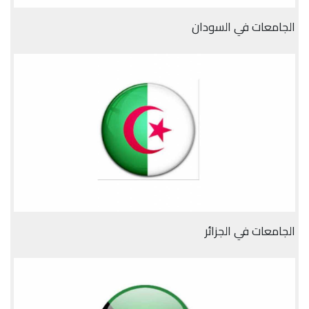
الجامعات في السودان
الجامعات في الجزائر