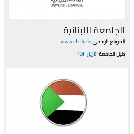
الجامعة اللبنانية
الموقع الرسمي
:www.ul.edu.lb
دليل الجامعة
:
تنزيل PDF