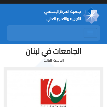
جمعية المركز الإسلامي
للتوجيه والتعليم العالي
الجامعات في لبنان
الجامعة اللبنانية