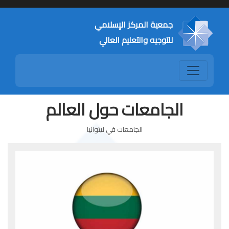
جمعية المركز الإسلامي
للتوجيه والتعليم العالي
الجامعات حول العالم
الجامعات في ليتوانيا