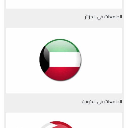
الجامعات في الجزائر
الجامعات في الكويت