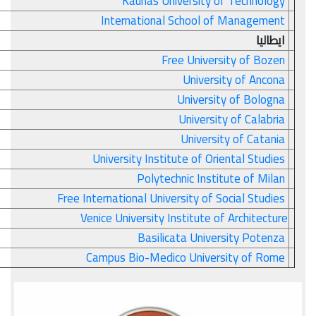
Kaunas University of Technology
International School of Management
ايطاليا
Free University of Bozen
University of Ancona
University of Bologna
University of Calabria
University of Catania
University Institute of Oriental Studies
Polytechnic Institute of Milan
Free International University of Social Studies
Venice University Institute of Architecture
Basilicata University Potenza
Campus Bio-Medico University of Rome