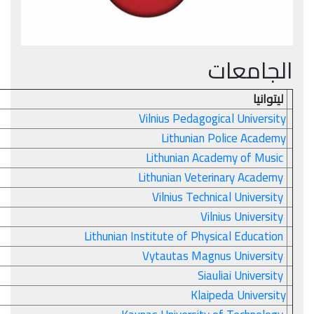
الجامعات
ليتوانيا
Vilnius Pedagogical University
Lithunian Police Academy
Lithunian Academy of Music
Lithunian Veterinary Academy
Vilnius Technical University
Vilnius University
Lithunian Institute of Physical Education
Vytautas Magnus University
Siauliai University
Klaipeda University