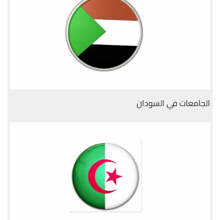
الجامعات في السودان